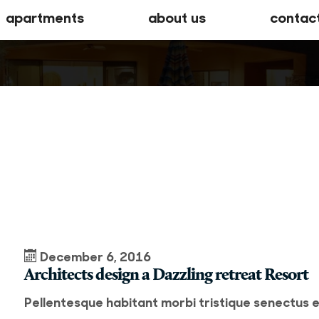
apartments
about us
contac
December 6, 2016
Architects design a Dazzling retreat Resort
Pellentesque habitant morbi tristique senectus 