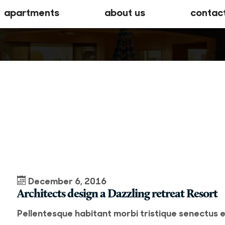
apartments
about us
contac
December 6, 2016
Architects design a Dazzling retreat Resort
Pellentesque habitant morbi tristique senectus 