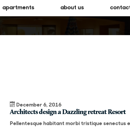
apartments
about us
contac
December 6, 2016
Architects design a Dazzling retreat Resort
Pellentesque habitant morbi tristique senectus 