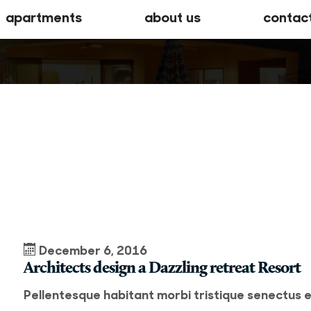
apartments
about us
contac
December 6, 2016
Architects design a Dazzling retreat Resort
Pellentesque habitant morbi tristique senectus 