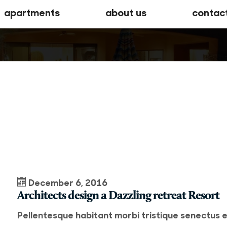
apartments
about us
contac
December 6, 2016
Architects design a Dazzling retreat Resort
Pellentesque habitant morbi tristique senectus 