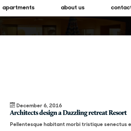
apartments
about us
contac
December 6, 2016
Architects design a Dazzling retreat Resort
Pellentesque habitant morbi tristique senectus 