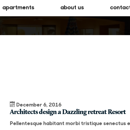
apartments
about us
contac
December 6, 2016
Architects design a Dazzling retreat Resort
Pellentesque habitant morbi tristique senectus 